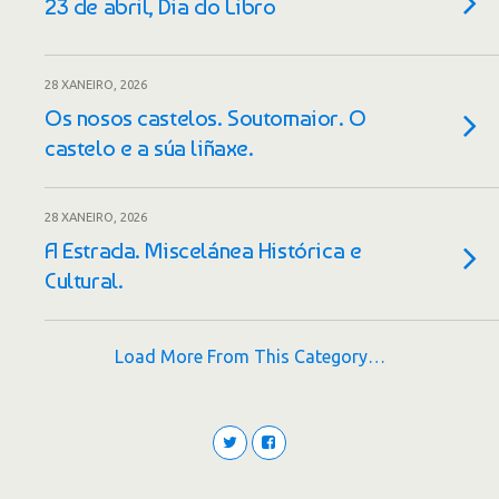
23 de abril, Dia do Libro
28 XANEIRO, 2026
Os nosos castelos. Soutomaior. O
castelo e a súa liñaxe.
28 XANEIRO, 2026
A Estrada. Miscelánea Histórica e
Cultural.
Load More From This Category…