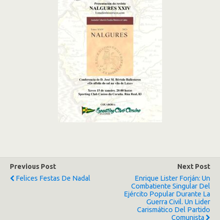
Previous Post
Next Post
Felices Festas De Nadal
Enrique Lister Forján: Un
Combatiente Singular Del
Ejército Popular Durante La
Guerra Civil. Un Lider
Carismático Del Partido
Comunista