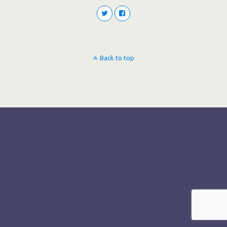
Back to top