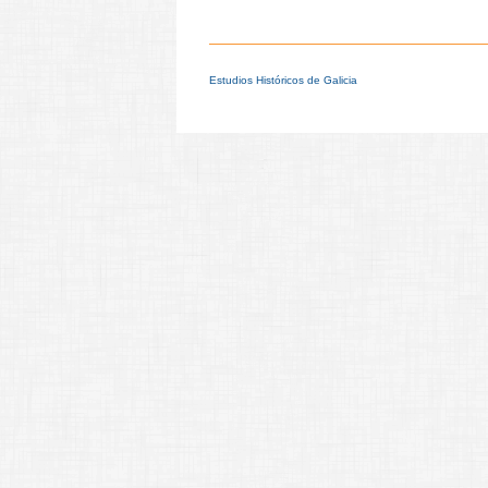
Estudios Históricos de Galicia