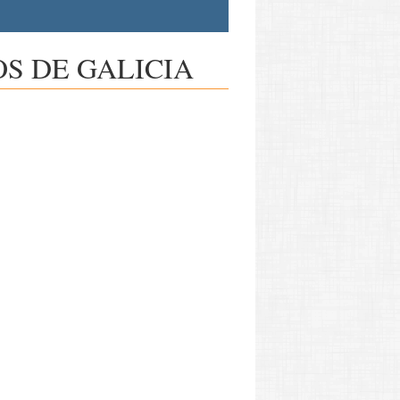
S DE GALICIA