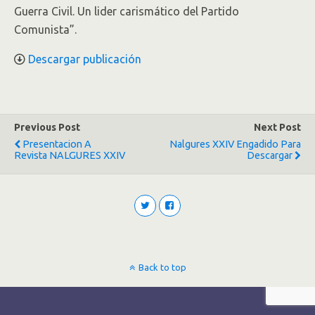
Guerra Civil. Un lider carismático del Partido
Comunista”.
Descargar publicación
Previous Post
Next Post
Presentacion A
Nalgures XXIV Engadido Para
Revista NALGURES XXIV
Descargar
Back to top