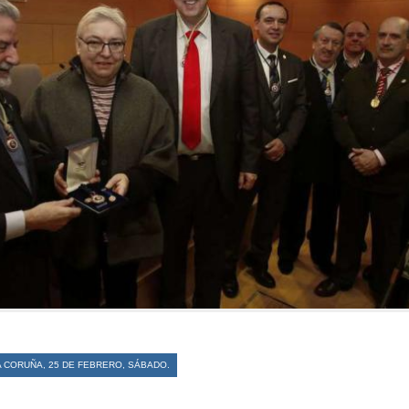
 A CORUÑA, 25 DE FEBRERO, SÁBADO.