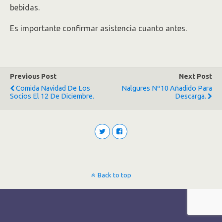
bebidas.
Es importante confirmar asistencia cuanto antes.
Previous Post
Next Post
Comida Navidad De Los
Nalgures Nº10 Añadido Para
Socios El 12 De Diciembre.
Descarga.
Back to top