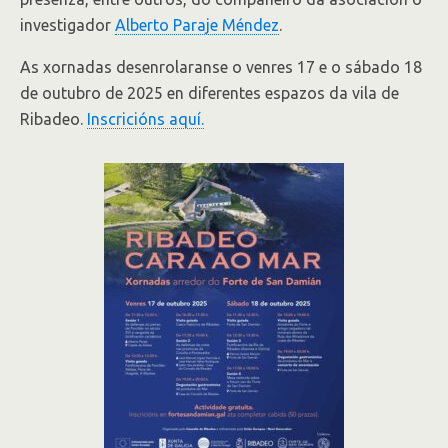
investigador
Alberto Paraje Méndez
.
As xornadas desenrolaranse o venres 17 e o sábado 18
de outubro de 2025 en diferentes espazos da vila de
Ribadeo.
Inscricións aquí.