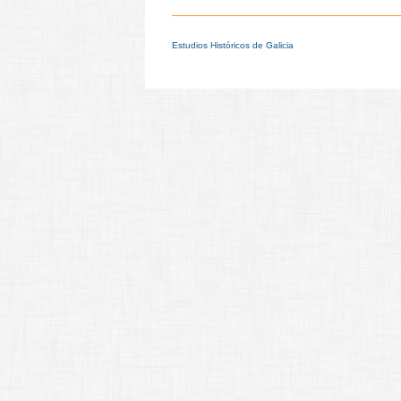
Estudios Históricos de Galicia