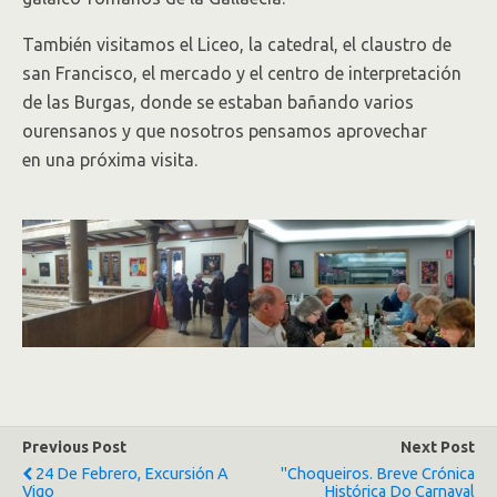
También visitamos el Liceo, la catedral, el claustro de
san Francisco, el mercado y el centro de interpretación
de las Burgas, donde se estaban bañando varios
ourensanos y que nosotros pensamos aprovechar
en una próxima visita.
Previous Post
Next Post
24 De Febrero, Excursión A
"Choqueiros. Breve Crónica
Vigo
Histórica Do Carnaval