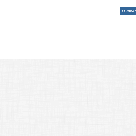
COMIDA 